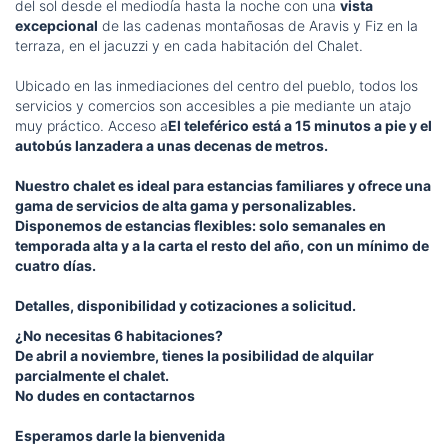
del sol desde el mediodía hasta la noche con una
vista
excepcional
de las cadenas montañosas de Aravis y Fiz en la
terraza, en el jacuzzi y en cada habitación del Chalet.
Ubicado en las inmediaciones del centro del pueblo, todos los
servicios y comercios son accesibles a pie mediante un atajo
muy práctico. Acceso a
El teleférico está a 15 minutos a pie y el
autobús lanzadera a unas decenas de metros.
Nuestro chalet es ideal para estancias familiares y ofrece una
gama de servicios de alta gama y personalizables.
Disponemos de estancias flexibles: solo semanales en
temporada alta y a la carta el resto del año, con un mínimo de
cuatro días.
Detalles, disponibilidad y cotizaciones a solicitud.
¿No necesitas 6 habitaciones?
De abril a noviembre, tienes la posibilidad de alquilar
parcialmente el chalet.
No dudes en contactarnos
Esperamos darle la bienvenida