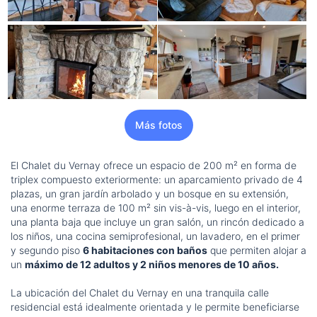
Más fotos
El Chalet du Vernay ofrece un espacio de 200 m² en forma de
triplex compuesto exteriormente: un aparcamiento privado de 4
plazas, un gran jardín arbolado y un bosque en su extensión,
una enorme terraza de 100 m² sin vis-à-vis, luego en el interior,
una planta baja que incluye un gran salón, un rincón dedicado a
los niños, una cocina semiprofesional, un lavadero, en el primer
y segundo piso
6 habitaciones con baños
que permiten alojar a
un
máximo de 12 adultos y 2 niños menores de 10 años.
La ubicación del Chalet du Vernay en una tranquila calle
residencial está idealmente orientada y le permite beneficiarse