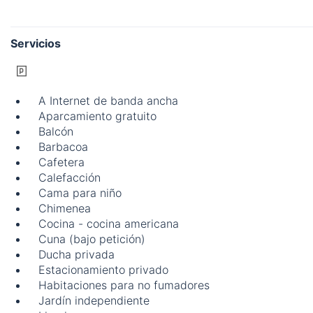
Servicios
A Internet de banda ancha
Aparcamiento gratuito
Balcón
Barbacoa
Cafetera
Calefacción
Cama para niño
Chimenea
Cocina - cocina americana
Cuna (bajo petición)
Ducha privada
Estacionamiento privado
Habitaciones para no fumadores
Jardín independiente