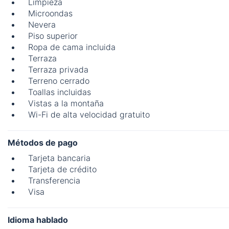
Limpieza
Microondas
Nevera
Piso superior
Ropa de cama incluida
Terraza
Terraza privada
Terreno cerrado
Toallas incluidas
Vistas a la montaña
Wi-Fi de alta velocidad gratuito
Métodos de pago
Tarjeta bancaria
Tarjeta de crédito
Transferencia
Visa
Idioma hablado