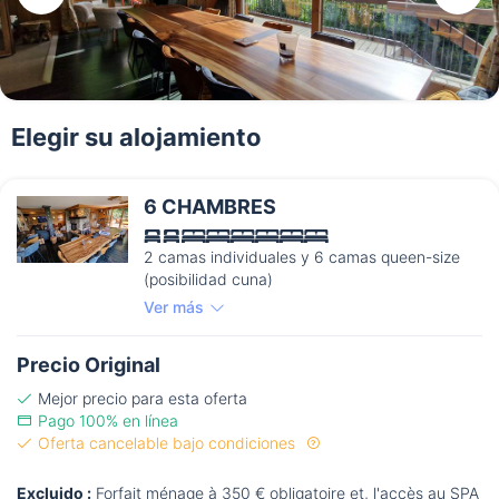
Elegir su alojamiento
6 CHAMBRES
2 camas individuales y 6 camas queen-size
(posibilidad cuna)
Ver más
Precio Original
Mejor precio para esta oferta
Pago 100% en línea
Oferta cancelable bajo condiciones
Excluido :
Forfait ménage à 350 € obligatoire et, l'accès au SPA