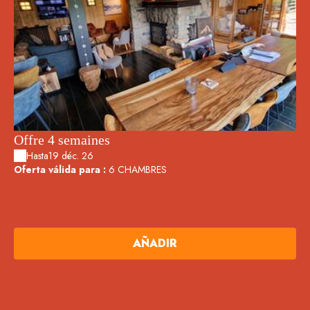
Offre 4 semaines
Hasta
19 déc. 26
Oferta válida para :
6 CHAMBRES
AÑADIR