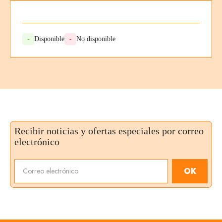
-
Disponible
-
No disponible
Recibir noticias y ofertas especiales por correo
electrónico
OK