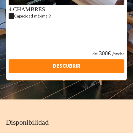
4 CHAMBRES
Capacidad máxima:9
300€
del
/noche
DESCUBRIR
Disponibilidad