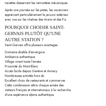
navettes desservant les remontées mécaniques.
Après une journée sur les pistes, les vacanciers
apprécient particulièrement le jacuzzi extérieur
avec vue sur les chaînes des Aravis et des Fiz.
POURQUOI CHOISIR SAINT-
GERVAIS PLUTÔT QU'UNE
AUTRE STATION ?
Saint-Gervais offre plusieurs avantages :
Domaine skiable d'envergure
Ambiance authentique
Village vivant toute l'année
Proximité du Mont-Blanc
Accès facile depuis Genève et Annecy
Nombreuses activités hors ski
Excellent choix de restaurants et commerces
Cette combinaison attire chaque année des
visiteurs français et internationaux à la recherche
d'une expérience alpine authentique.