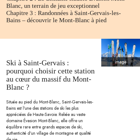
Blanc, un terrain de jeu exceptionnel
Chapitre 3 : Randonnées à Saint-Gervais-les-
Bains – découvrir le Mont-Blanc à pied
image
Ski à Saint-Gervais :
pourquoi choisir cette station
au cœur du massif du Mont-
Blanc ?
Située au pied du Mont-Blanc, Saint-Gervais-les-
Bains est l'une des stations de ski les plus
appréciées de Haute-Savoie. Reliée au vaste
domaine Évasion Mont-Blanc, elle offre un
équilibre rare entre grands espaces de ski,
authenticité d'un village de montagne et qualité
de vie.