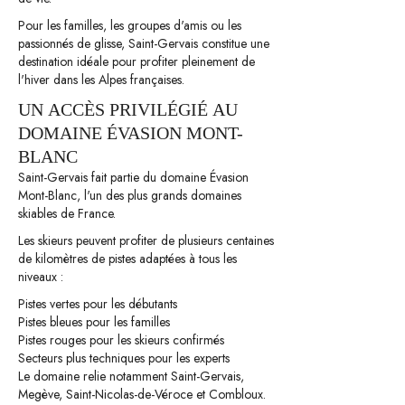
Pour les familles, les groupes d'amis ou les
passionnés de glisse, Saint-Gervais constitue une
destination idéale pour profiter pleinement de
l'hiver dans les Alpes françaises.
UN ACCÈS PRIVILÉGIÉ AU
DOMAINE ÉVASION MONT-
BLANC
Saint-Gervais fait partie du domaine Évasion
Mont-Blanc, l'un des plus grands domaines
skiables de France.
Les skieurs peuvent profiter de plusieurs centaines
de kilomètres de pistes adaptées à tous les
niveaux :
Pistes vertes pour les débutants
Pistes bleues pour les familles
Pistes rouges pour les skieurs confirmés
Secteurs plus techniques pour les experts
Le domaine relie notamment Saint-Gervais,
Megève, Saint-Nicolas-de-Véroce et Combloux.