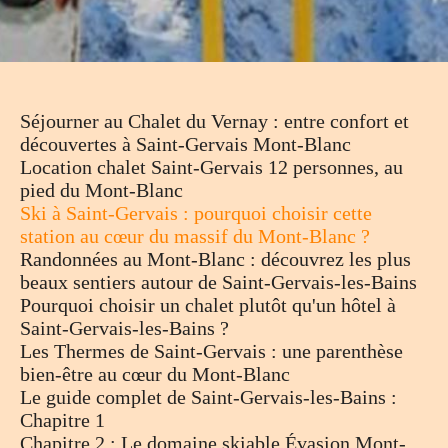
Séjourner au Chalet du Vernay : entre confort et
découvertes à Saint-Gervais Mont-Blanc
Location chalet Saint-Gervais 12 personnes, au
pied du Mont-Blanc
Ski à Saint-Gervais : pourquoi choisir cette
station au cœur du massif du Mont-Blanc ?
Randonnées au Mont-Blanc : découvrez les plus
beaux sentiers autour de Saint-Gervais-les-Bains
Pourquoi choisir un chalet plutôt qu'un hôtel à
Saint-Gervais-les-Bains ?
Les Thermes de Saint-Gervais : une parenthèse
bien-être au cœur du Mont-Blanc
Le guide complet de Saint-Gervais-les-Bains :
Chapitre 1
Chapitre 2 : Le domaine skiable Évasion Mont-