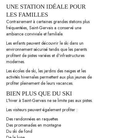
UNE STATION IDÉALE POUR
LES FAMILLES
Contrairement à certaines grandes stations plus
fréquentées, Saint-Gervais a conservé une
ambiance conviviale et familiale.
Les enfants peuvent découvrir le ski dans un
environnement sécurisé tandis que les parents
profitent de pistes variées et d'infrastructures
modernes.
Les écoles de ski, les jardins des neiges et les
activités hivernales permettent aux plus jeunes de
profiter pleinement de leurs vacances.
BIEN PLUS QUE DU SKI
L'hiver à Saint-Gervais ne se limite pas aux pistes.
Les visiteurs peuvent également profiter :
Des randonnées en raquettes
Des promenades en montagne
Du ski de fond
De la luge