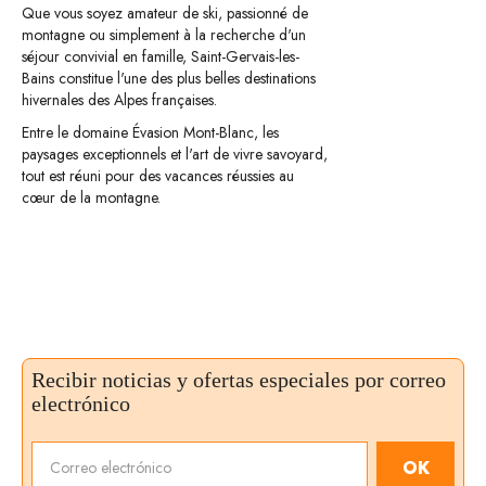
Que vous soyez amateur de ski, passionné de
montagne ou simplement à la recherche d'un
séjour convivial en famille, Saint-Gervais-les-
Bains constitue l'une des plus belles destinations
hivernales des Alpes françaises.
Entre le domaine Évasion Mont-Blanc, les
paysages exceptionnels et l'art de vivre savoyard,
tout est réuni pour des vacances réussies au
cœur de la montagne.
Recibir noticias y ofertas especiales por correo
electrónico
OK