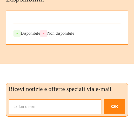
-
Disponibile
-
Non disponibile
Ricevi notizie e offerte speciali via e-mail
OK