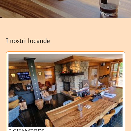
I nostri locande