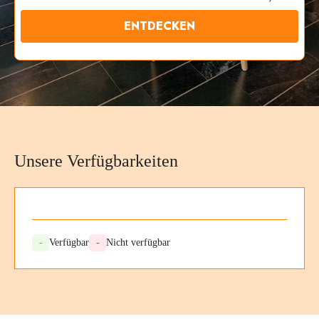
ENTDECKEN
Unsere Verfügbarkeiten
-
Verfügbar
-
Nicht verfügbar