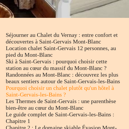
Séjourner au Chalet du Vernay : entre confort et
découvertes à Saint-Gervais Mont-Blanc
Location chalet Saint-Gervais 12 personnes, au
pied du Mont-Blanc
Ski à Saint-Gervais : pourquoi choisir cette
station au cœur du massif du Mont-Blanc ?
Randonnées au Mont-Blanc : découvrez les plus
beaux sentiers autour de Saint-Gervais-les-Bains
Pourquoi choisir un chalet plutôt qu'un hôtel à
Saint-Gervais-les-Bains ?
Les Thermes de Saint-Gervais : une parenthèse
bien-être au cœur du Mont-Blanc
Le guide complet de Saint-Gervais-les-Bains :
Chapitre 1
Chapitre 2 : Le domaine skiable Évasion Mont-