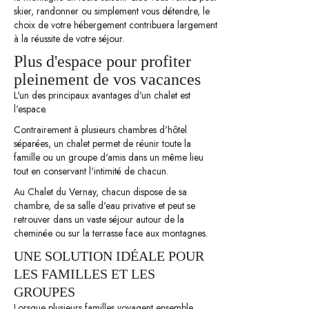
skier, randonner ou simplement vous détendre, le
choix de votre hébergement contribuera largement
à la réussite de votre séjour.
Plus d'espace pour profiter
pleinement de vos vacances
L'un des principaux avantages d'un chalet est
l'espace.
Contrairement à plusieurs chambres d'hôtel
séparées, un chalet permet de réunir toute la
famille ou un groupe d'amis dans un même lieu
tout en conservant l'intimité de chacun.
Au Chalet du Vernay, chacun dispose de sa
chambre, de sa salle d'eau privative et peut se
retrouver dans un vaste séjour autour de la
cheminée ou sur la terrasse face aux montagnes.
UNE SOLUTION IDÉALE POUR
LES FAMILLES ET LES
GROUPES
Lorsque plusieurs familles voyagent ensemble,