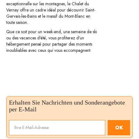
exceptionnelle sur les montagnes, le Chalet du
Vernay offre un cadre idéal pour découvrir Saint-
Gervais-les-Bains et le massif du Mont-Blanc en
toute saison.
Que ce soit pour un week-end, une semaine de ski
ou des vacances d'été, vous profiterez d'un
hébergement pensé pour partager des moments
inoubliables avec ceux qui vous accompagnent.
Erhalten Sie Nachrichten und Sonderangebote
per E-Mail
OK