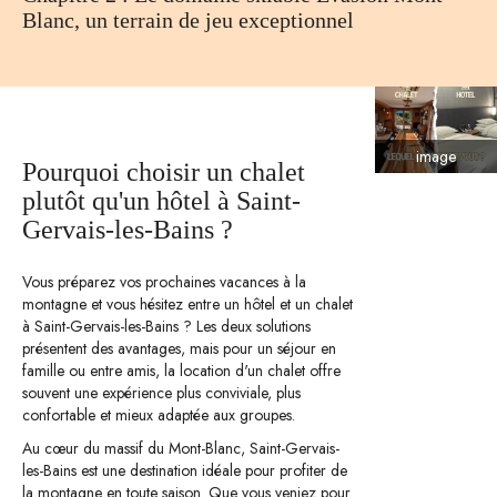
Blanc, un terrain de jeu exceptionnel
image
Pourquoi choisir un chalet
plutôt qu'un hôtel à Saint-
Gervais-les-Bains ?
Vous préparez vos prochaines vacances à la
montagne et vous hésitez entre un hôtel et un chalet
à Saint-Gervais-les-Bains ? Les deux solutions
présentent des avantages, mais pour un séjour en
famille ou entre amis, la location d'un chalet offre
souvent une expérience plus conviviale, plus
confortable et mieux adaptée aux groupes.
Au cœur du massif du Mont-Blanc, Saint-Gervais-
les-Bains est une destination idéale pour profiter de
la montagne en toute saison. Que vous veniez pour