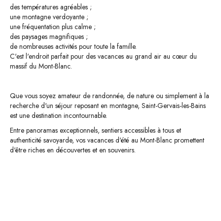
des températures agréables ;
une montagne verdoyante ;
une fréquentation plus calme ;
des paysages magnifiques ;
de nombreuses activités pour toute la famille.
C'est l'endroit parfait pour des vacances au grand air au cœur du
massif du Mont-Blanc.
Que vous soyez amateur de randonnée, de nature ou simplement à la
recherche d'un séjour reposant en montagne, Saint-Gervais-les-Bains
est une destination incontournable.
Entre panoramas exceptionnels, sentiers accessibles à tous et
authenticité savoyarde, vos vacances d'été au Mont-Blanc promettent
d'être riches en découvertes et en souvenirs.