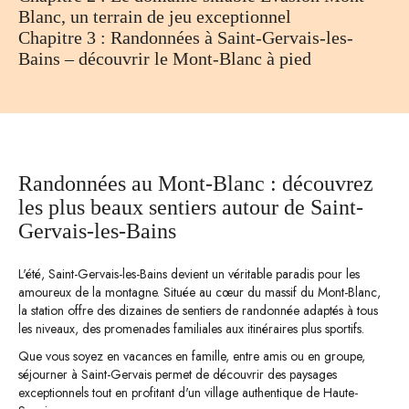
Blanc, un terrain de jeu exceptionnel
Chapitre 3 : Randonnées à Saint-Gervais-les-
Bains – découvrir le Mont-Blanc à pied
Randonnées au Mont-Blanc : découvrez
les plus beaux sentiers autour de Saint-
Gervais-les-Bains
L'été, Saint-Gervais-les-Bains devient un véritable paradis pour les
amoureux de la montagne. Située au cœur du massif du Mont-Blanc,
la station offre des dizaines de sentiers de randonnée adaptés à tous
les niveaux, des promenades familiales aux itinéraires plus sportifs.
Que vous soyez en vacances en famille, entre amis ou en groupe,
séjourner à Saint-Gervais permet de découvrir des paysages
exceptionnels tout en profitant d'un village authentique de Haute-