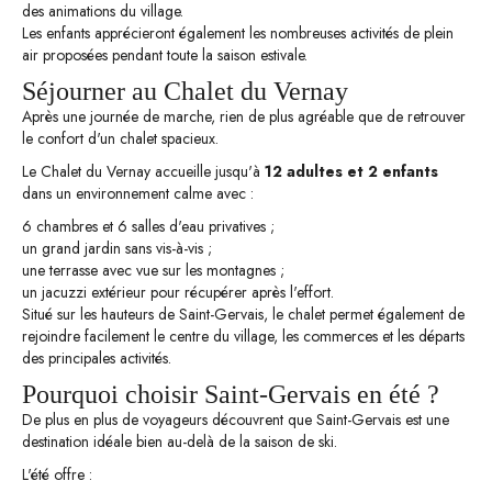
des animations du village.
Les enfants apprécieront également les nombreuses activités de plein
air proposées pendant toute la saison estivale.
Séjourner au Chalet du Vernay
Après une journée de marche, rien de plus agréable que de retrouver
le confort d'un chalet spacieux.
Le Chalet du Vernay accueille jusqu'à
12 adultes et 2 enfants
dans un environnement calme avec :
6 chambres et 6 salles d'eau privatives ;
un grand jardin sans vis-à-vis ;
une terrasse avec vue sur les montagnes ;
un jacuzzi extérieur pour récupérer après l'effort.
Situé sur les hauteurs de Saint-Gervais, le chalet permet également de
rejoindre facilement le centre du village, les commerces et les départs
des principales activités.
Pourquoi choisir Saint-Gervais en été ?
De plus en plus de voyageurs découvrent que Saint-Gervais est une
destination idéale bien au-delà de la saison de ski.
L'été offre :