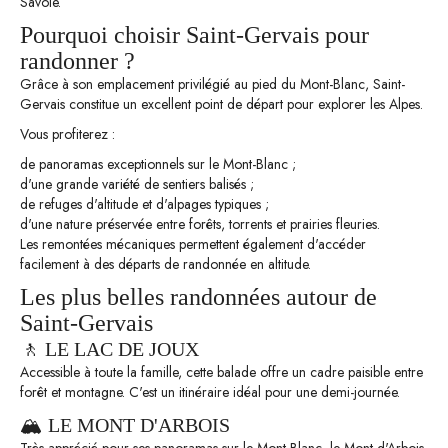
Savoie.
Pourquoi choisir Saint-Gervais pour
randonner ?
Grâce à son emplacement privilégié au pied du Mont-Blanc, Saint-
Gervais constitue un excellent point de départ pour explorer les Alpes.
Vous profiterez :
de panoramas exceptionnels sur le Mont-Blanc ;
d'une grande variété de sentiers balisés ;
de refuges d'altitude et d'alpages typiques ;
d'une nature préservée entre forêts, torrents et prairies fleuries.
Les remontées mécaniques permettent également d'accéder
facilement à des départs de randonnée en altitude.
Les plus belles randonnées autour de
Saint-Gervais
🚶 LE LAC DE JOUX
Accessible à toute la famille, cette balade offre un cadre paisible entre
forêt et montagne. C'est un itinéraire idéal pour une demi-journée.
🏔 LE MONT D'ARBOIS