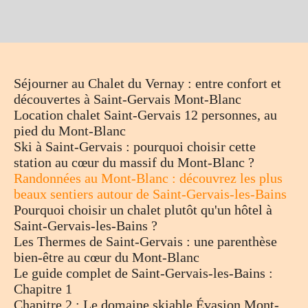
Séjourner au Chalet du Vernay : entre confort et
découvertes à Saint-Gervais Mont-Blanc
Location chalet Saint-Gervais 12 personnes, au
pied du Mont-Blanc
Ski à Saint-Gervais : pourquoi choisir cette
station au cœur du massif du Mont-Blanc ?
Randonnées au Mont-Blanc : découvrez les plus
beaux sentiers autour de Saint-Gervais-les-Bains
Pourquoi choisir un chalet plutôt qu'un hôtel à
Saint-Gervais-les-Bains ?
Les Thermes de Saint-Gervais : une parenthèse
bien-être au cœur du Mont-Blanc
Le guide complet de Saint-Gervais-les-Bains :
Chapitre 1
Chapitre 2 : Le domaine skiable Évasion Mont-