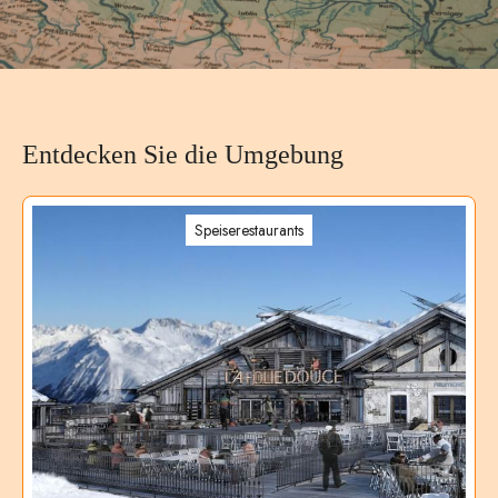
Entdecken Sie die Umgebung
Speiserestaurants