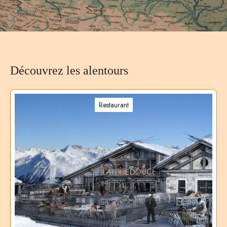
Découvrez les alentours
Restaurant