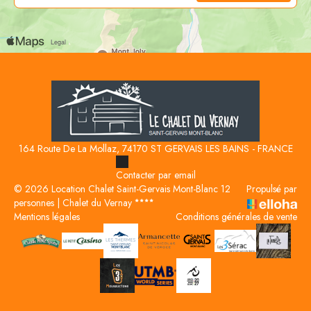
164 Route De La Mollaz, 74170 ST GERVAIS LES BAINS - FRANCE
Contacter par email
© 2026 Location Chalet Saint-Gervais Mont-Blanc 12
Propulsé par
personnes | Chalet du Vernay
Mentions légales
Conditions générales de vente