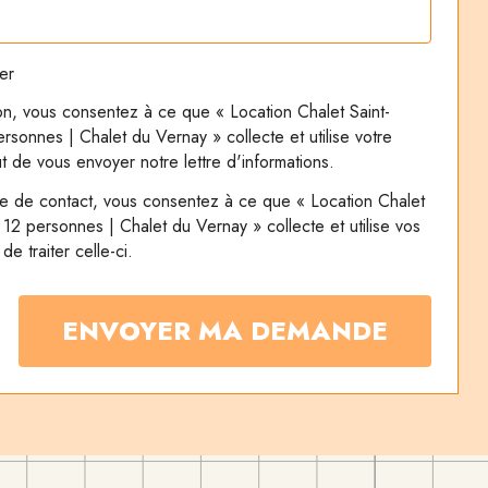
ter
tion, vous consentez à ce que « Location Chalet Saint-
sonnes | Chalet du Vernay » collecte et utilise votre
t de vous envoyer notre lettre d'informations.
 de contact, vous consentez à ce que « Location Chalet
12 personnes | Chalet du Vernay » collecte et utilise vos
e traiter celle-ci.