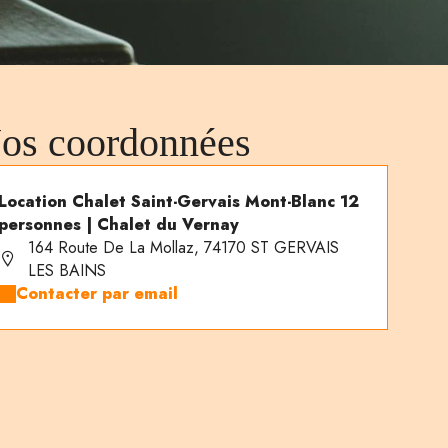
os coordonnées
Location Chalet Saint-Gervais Mont-Blanc 12
personnes | Chalet du Vernay
164 Route De La Mollaz, 74170 ST GERVAIS
LES BAINS
Contacter par email