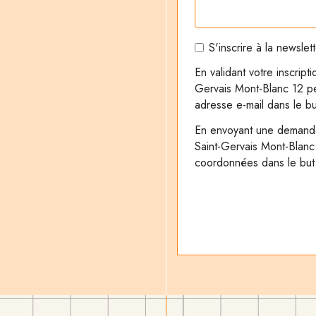
S'inscrire à la newslet
En validant votre inscrip
Gervais Mont-Blanc 12 per
adresse e-mail dans le bu
En envoyant une demande
Saint-Gervais Mont-Blanc 
coordonnées dans le but d