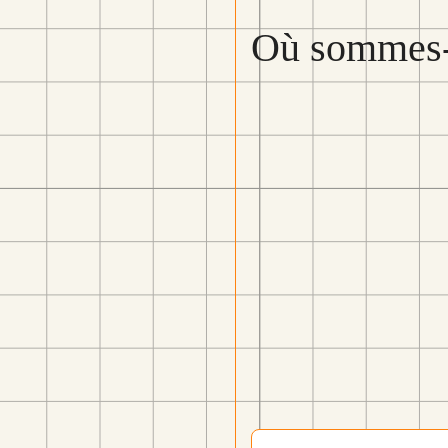
Où sommes-