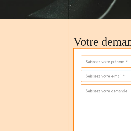
Votre dema