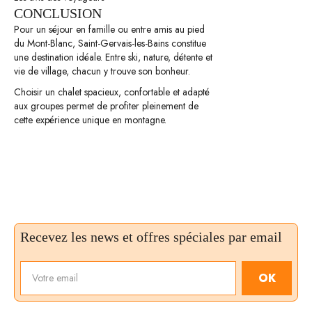
CONCLUSION
Pour un séjour en famille ou entre amis au pied
du Mont-Blanc, Saint-Gervais-les-Bains constitue
une destination idéale. Entre ski, nature, détente et
vie de village, chacun y trouve son bonheur.
Choisir un chalet spacieux, confortable et adapté
aux groupes permet de profiter pleinement de
cette expérience unique en montagne.
Recevez les news et offres spéciales par email
OK