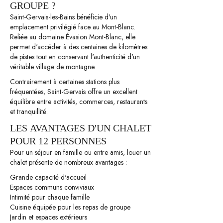
GROUPE ?
Saint-Gervais-les-Bains bénéficie d'un
emplacement privilégié face au Mont-Blanc.
Reliée au domaine Évasion Mont-Blanc, elle
permet d'accéder à des centaines de kilomètres
de pistes tout en conservant l'authenticité d'un
véritable village de montagne.
Contrairement à certaines stations plus
fréquentées, Saint-Gervais offre un excellent
équilibre entre activités, commerces, restaurants
et tranquillité.
LES AVANTAGES D'UN CHALET
POUR 12 PERSONNES
Pour un séjour en famille ou entre amis, louer un
chalet présente de nombreux avantages :
Grande capacité d'accueil
Espaces communs conviviaux
Intimité pour chaque famille
Cuisine équipée pour les repas de groupe
Jardin et espaces extérieurs