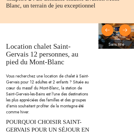
Blanc, un terrain de jeu exceptionnel
Sans titre
Location chalet Saint-
Gervais 12 personnes, au
pied du Mont-Blanc
Vous recherchez une location de chalet à Saint-
Gervais pour 12 adultes et 2 enfants ? Située au
cœur du massif du Mont-Blanc, la station de
Saint-Gervais-les-Bains est l'une des destinations
les plus appréciées des familles et des groupes
d'amis souhaitant profiter de la montagne été
comme hiver.
POURQUOI CHOISIR SAINT-
GERVAIS POUR UN SÉJOUR EN