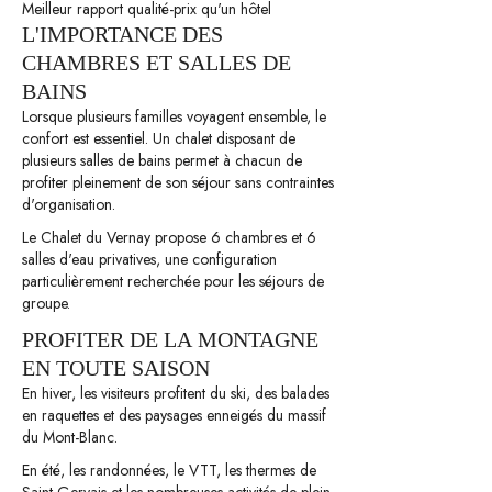
Meilleur rapport qualité-prix qu'un hôtel
L'IMPORTANCE DES
CHAMBRES ET SALLES DE
BAINS
Lorsque plusieurs familles voyagent ensemble, le
confort est essentiel. Un chalet disposant de
plusieurs salles de bains permet à chacun de
profiter pleinement de son séjour sans contraintes
d'organisation.
Le Chalet du Vernay propose 6 chambres et 6
salles d'eau privatives, une configuration
particulièrement recherchée pour les séjours de
groupe.
PROFITER DE LA MONTAGNE
EN TOUTE SAISON
En hiver, les visiteurs profitent du ski, des balades
en raquettes et des paysages enneigés du massif
du Mont-Blanc.
En été, les randonnées, le VTT, les thermes de