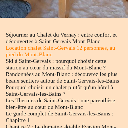
Séjourner au Chalet du Vernay : entre confort et
découvertes à Saint-Gervais Mont-Blanc
Location chalet Saint-Gervais 12 personnes, au
pied du Mont-Blanc
Ski à Saint-Gervais : pourquoi choisir cette
station au cœur du massif du Mont-Blanc ?
Randonnées au Mont-Blanc : découvrez les plus
beaux sentiers autour de Saint-Gervais-les-Bains
Pourquoi choisir un chalet plutôt qu'un hôtel à
Saint-Gervais-les-Bains ?
Les Thermes de Saint-Gervais : une parenthèse
bien-être au cœur du Mont-Blanc
Le guide complet de Saint-Gervais-les-Bains :
Chapitre 1
Chapitre 2 : Le domaine skiable Évasion Mont-