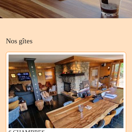
Nos gîtes